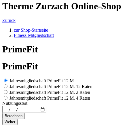
Therme Zurzach Online-Shop
Zurück
zur Shop-Startseite
Fitness-Mitgliedschaft
PrimeFit
PrimeFit
Jahresmitgliedschaft PrimeFit 12 M.
Jahresmitgliedschaft PrimeFit 12 M. 12 Raten
Jahresmitgliedschaft PrimeFit 12 M. 2 Raten
Jahresmitgliedschaft PrimeFit 12 M. 4 Raten
Nutzungsstart
Berechnen
Weiter