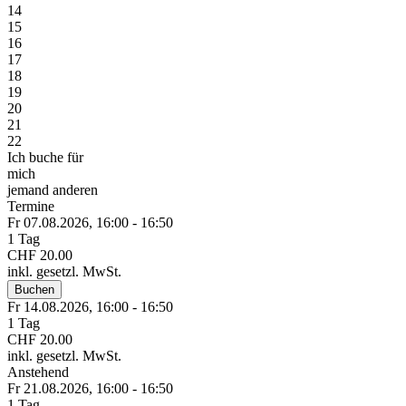
14
15
16
17
18
19
20
21
22
Ich buche für
mich
jemand anderen
Termine
Fr 07.
08.
2026,
16:00 - 16:50
1 Tag
CHF 20.00
inkl. gesetzl. MwSt.
Buchen
Fr 14.
08.
2026,
16:00 - 16:50
1 Tag
CHF 20.00
inkl. gesetzl. MwSt.
Anstehend
Fr 21.
08.
2026,
16:00 - 16:50
1 Tag