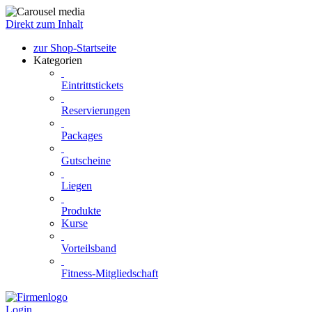
Direkt zum Inhalt
zur Shop-Startseite
Kategorien
Eintrittstickets
Reservierungen
Packages
Gutscheine
Liegen
Produkte
Kurse
Vorteilsband
Fitness-Mitgliedschaft
Login