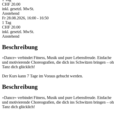
CHF 20.00
inkl. gesetzl. MwSt.
Anstehend
Fr 28.
08.
2026,
16:00 - 16:50
1 Tag
CHF 20.00
inkl. gesetzl. MwSt.
Anstehend
Beschreibung
«Dance» verbindet Fitness, Musik und pure Lebensfreude. Einfache
und motivierende Choreografien, die dich ins Schwitzen bringen – ohn
Tanz dich glücklich!
Der Kurs kann 7 Tage im Voraus gebucht werden.
Beschreibung
«Dance» verbindet Fitness, Musik und pure Lebensfreude. Einfache
und motivierende Choreografien, die dich ins Schwitzen bringen – ohn
Tanz dich glücklich!