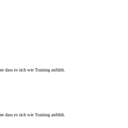
e dass es sich wie Training anfühlt.
e dass es sich wie Training anfühlt.