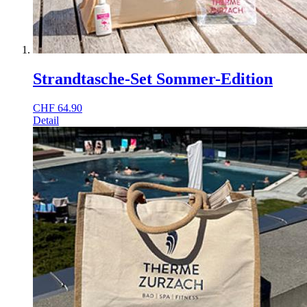
Strandtasche-Set Sommer-Edition
CHF
64.90
Detail