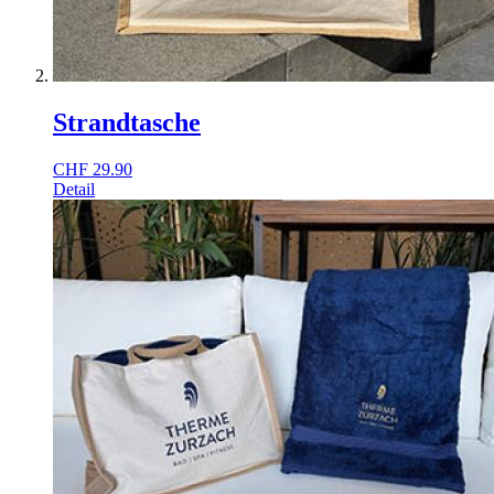
Strandtasche
CHF
29.90
Detail