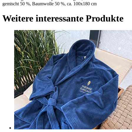
gemischt 50 %, Baumwolle 50 %, ca. 100x180 cm
Weitere interessante Produkte