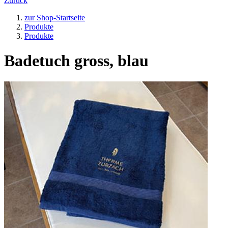
Zurück
zur Shop-Startseite
Produkte
Produkte
Badetuch gross, blau