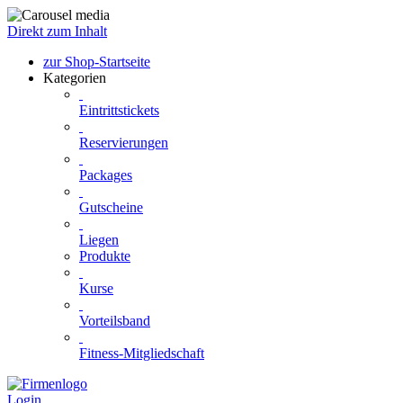
Direkt zum Inhalt
zur Shop-Startseite
Kategorien
Eintrittstickets
Reservierungen
Packages
Gutscheine
Liegen
Produkte
Kurse
Vorteilsband
Fitness-Mitgliedschaft
Login