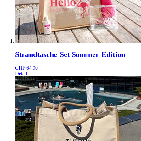
Strandtasche-Set Sommer-Edition
CHF
64.90
Detail