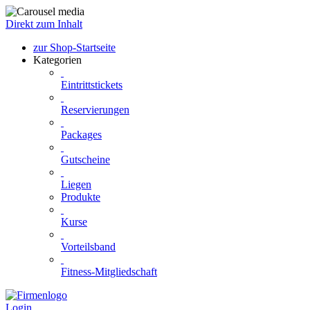
Direkt zum Inhalt
zur Shop-Startseite
Kategorien
Eintrittstickets
Reservierungen
Packages
Gutscheine
Liegen
Produkte
Kurse
Vorteilsband
Fitness-Mitgliedschaft
Login