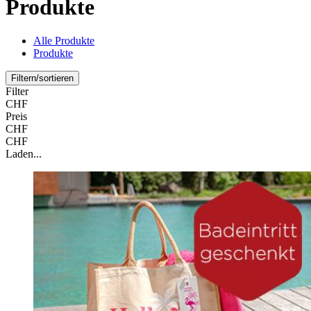
Produkte
Alle Produkte
Produkte
Filtern/sortieren
Filter
CHF
Preis
CHF
CHF
Laden...