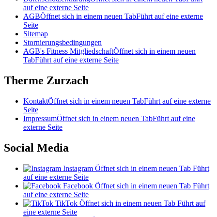
auf eine externe Seite
AGB
Öffnet sich in einem neuen Tab
Führt auf eine externe
Seite
Sitemap
Stornierungsbedingungen
AGB's Fitness Mitgliedschaft
Öffnet sich in einem neuen
Tab
Führt auf eine externe Seite
Therme Zurzach
Kontakt
Öffnet sich in einem neuen Tab
Führt auf eine externe
Seite
Impressum
Öffnet sich in einem neuen Tab
Führt auf eine
externe Seite
Social Media
Instagram
Öffnet sich in einem neuen Tab
Führt
auf eine externe Seite
Facebook
Öffnet sich in einem neuen Tab
Führt
auf eine externe Seite
TikTok
Öffnet sich in einem neuen Tab
Führt auf
eine externe Seite