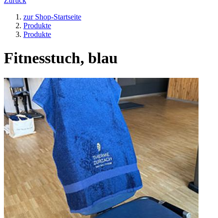
Zurück
zur Shop-Startseite
Produkte
Produkte
Fitnesstuch, blau