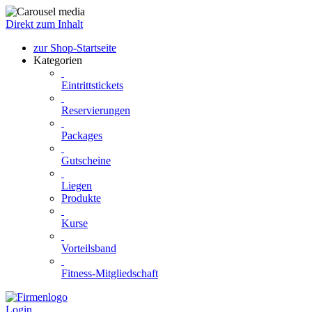
Direkt zum Inhalt
zur Shop-Startseite
Kategorien
Eintrittstickets
Reservierungen
Packages
Gutscheine
Liegen
Produkte
Kurse
Vorteilsband
Fitness-Mitgliedschaft
Login