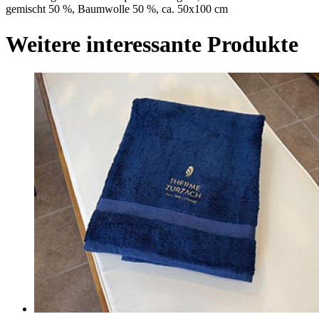
gemischt 50 %, Baumwolle 50 %, ca. 50x100 cm
Weitere interessante Produkte