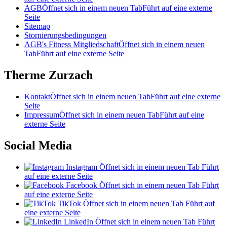
AGB
Öffnet sich in einem neuen Tab
Führt auf eine externe
Seite
Sitemap
Stornierungsbedingungen
AGB's Fitness Mitgliedschaft
Öffnet sich in einem neuen
Tab
Führt auf eine externe Seite
Therme Zurzach
Kontakt
Öffnet sich in einem neuen Tab
Führt auf eine externe
Seite
Impressum
Öffnet sich in einem neuen Tab
Führt auf eine
externe Seite
Social Media
Instagram
Öffnet sich in einem neuen Tab
Führt
auf eine externe Seite
Facebook
Öffnet sich in einem neuen Tab
Führt
auf eine externe Seite
TikTok
Öffnet sich in einem neuen Tab
Führt auf
eine externe Seite
LinkedIn
Öffnet sich in einem neuen Tab
Führt