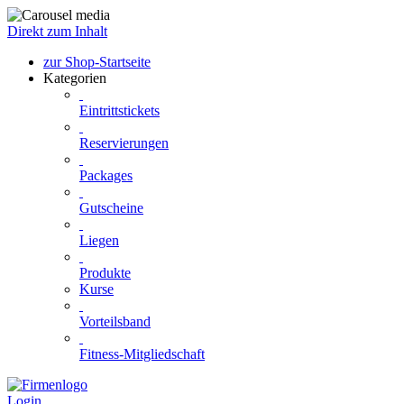
Direkt zum Inhalt
zur Shop-Startseite
Kategorien
Eintrittstickets
Reservierungen
Packages
Gutscheine
Liegen
Produkte
Kurse
Vorteilsband
Fitness-Mitgliedschaft
Login