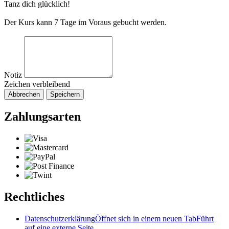
Tanz dich glücklich!
Der Kurs kann 7 Tage im Voraus gebucht werden.
Notiz
Zeichen verbleibend
Abbrechen
Speichern
Zahlungsarten
Rechtliches
Datenschutzerklärung
Öffnet sich in einem neuen Tab
Führt
auf eine externe Seite