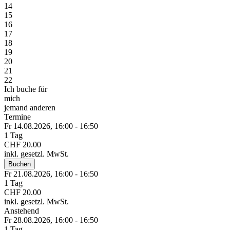
14
15
16
17
18
19
20
21
22
Ich buche für
mich
jemand anderen
Termine
Fr 14.
08.
2026,
16:00 - 16:50
1 Tag
CHF 20.00
inkl. gesetzl. MwSt.
Buchen
Fr 21.
08.
2026,
16:00 - 16:50
1 Tag
CHF 20.00
inkl. gesetzl. MwSt.
Anstehend
Fr 28.
08.
2026,
16:00 - 16:50
1 Tag