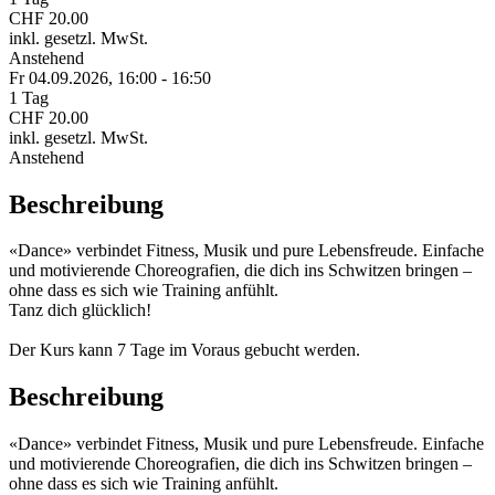
CHF 20.00
inkl. gesetzl. MwSt.
Anstehend
Fr 04.
09.
2026,
16:00 - 16:50
1 Tag
CHF 20.00
inkl. gesetzl. MwSt.
Anstehend
Beschreibung
«Dance» verbindet Fitness, Musik und pure Lebensfreude. Einfache
und motivierende Choreografien, die dich ins Schwitzen bringen –
ohne dass es sich wie Training anfühlt.
Tanz dich glücklich!
Der Kurs kann 7 Tage im Voraus gebucht werden.
Beschreibung
«Dance» verbindet Fitness, Musik und pure Lebensfreude. Einfache
und motivierende Choreografien, die dich ins Schwitzen bringen –
ohne dass es sich wie Training anfühlt.