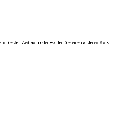
dern Sie den Zeitraum oder wählen Sie einen anderen Kurs.