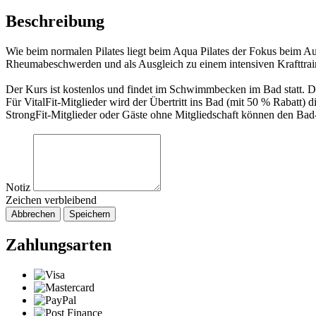
Beschreibung
Wie beim normalen Pilates liegt beim Aqua Pilates der Fokus beim 
Rheumabeschwerden und als Ausgleich zu einem intensiven Krafttrai
Der Kurs ist kostenlos und findet im Schwimmbecken im Bad statt. 
Für VitalFit-Mitglieder wird der Übertritt ins Bad (mit 50 % Rabatt) d
StrongFit-Mitglieder oder Gäste ohne Mitgliedschaft können den Bad-
Notiz
Zeichen verbleibend
Abbrechen
Speichern
Zahlungsarten