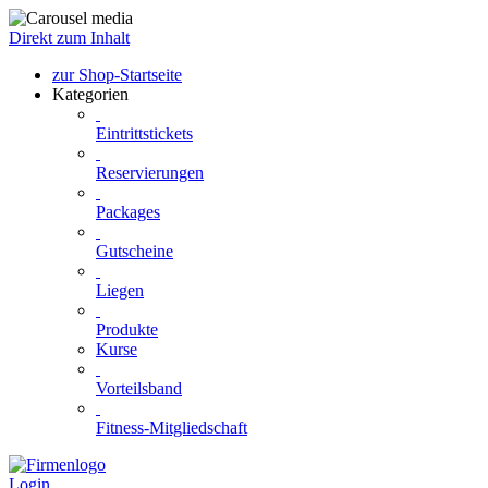
Direkt zum Inhalt
zur Shop-Startseite
Kategorien
Eintrittstickets
Reservierungen
Packages
Gutscheine
Liegen
Produkte
Kurse
Vorteilsband
Fitness-Mitgliedschaft
Login