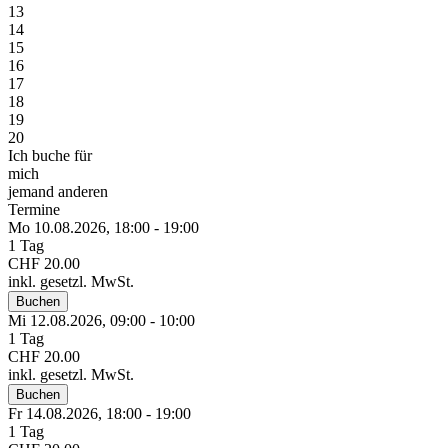
13
14
15
16
17
18
19
20
Ich buche für
mich
jemand anderen
Termine
Mo 10.
08.
2026,
18:00 - 19:00
1 Tag
CHF 20.00
inkl. gesetzl. MwSt.
Buchen
Mi 12.
08.
2026,
09:00 - 10:00
1 Tag
CHF 20.00
inkl. gesetzl. MwSt.
Buchen
Fr 14.
08.
2026,
18:00 - 19:00
1 Tag