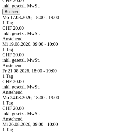
CHF 20.00
inkl. gesetzl. MwSt.
Buchen
Mo 17.
08.
2026,
18:00 - 19:00
1 Tag
CHF 20.00
inkl. gesetzl. MwSt.
Anstehend
Mi 19.
08.
2026,
09:00 - 10:00
1 Tag
CHF 20.00
inkl. gesetzl. MwSt.
Anstehend
Fr 21.
08.
2026,
18:00 - 19:00
1 Tag
CHF 20.00
inkl. gesetzl. MwSt.
Anstehend
Mo 24.
08.
2026,
18:00 - 19:00
1 Tag
CHF 20.00
inkl. gesetzl. MwSt.
Anstehend
Mi 26.
08.
2026,
09:00 - 10:00
1 Tag