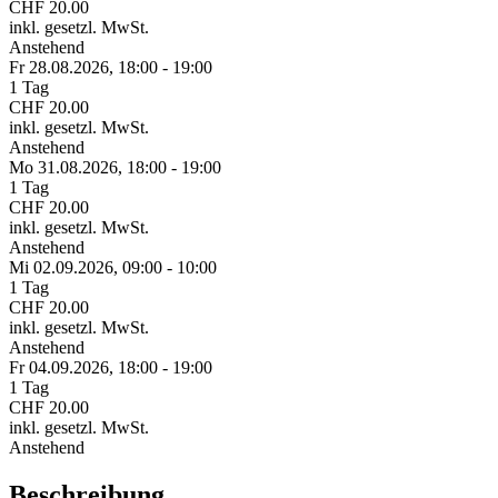
CHF 20.00
inkl. gesetzl. MwSt.
Anstehend
Fr 28.
08.
2026,
18:00 - 19:00
1 Tag
CHF 20.00
inkl. gesetzl. MwSt.
Anstehend
Mo 31.
08.
2026,
18:00 - 19:00
1 Tag
CHF 20.00
inkl. gesetzl. MwSt.
Anstehend
Mi 02.
09.
2026,
09:00 - 10:00
1 Tag
CHF 20.00
inkl. gesetzl. MwSt.
Anstehend
Fr 04.
09.
2026,
18:00 - 19:00
1 Tag
CHF 20.00
inkl. gesetzl. MwSt.
Anstehend
Beschreibung