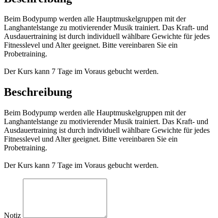
Beim Bodypump werden alle Hauptmuskelgruppen mit der
Langhantelstange zu motivierender Musik trainiert. Das Kraft- und
Ausdauertraining ist durch individuell wählbare Gewichte für jedes
Fitnesslevel und Alter geeignet. Bitte vereinbaren Sie ein
Probetraining.
Der Kurs kann 7 Tage im Voraus gebucht werden.
Beschreibung
Beim Bodypump werden alle Hauptmuskelgruppen mit der
Langhantelstange zu motivierender Musik trainiert. Das Kraft- und
Ausdauertraining ist durch individuell wählbare Gewichte für jedes
Fitnesslevel und Alter geeignet. Bitte vereinbaren Sie ein
Probetraining.
Der Kurs kann 7 Tage im Voraus gebucht werden.
Notiz