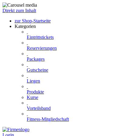
Direkt zum Inhalt
zur Shop-Startseite
Kategorien
Eintrittstickets
Reservierungen
Packages
Gutscheine
Liegen
Produkte
Kurse
Vorteilsband
Fitness-Mitgliedschaft
Login