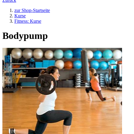
Zurück
zur Shop-Startseite
Kurse
Fitness: Kurse
Bodypump