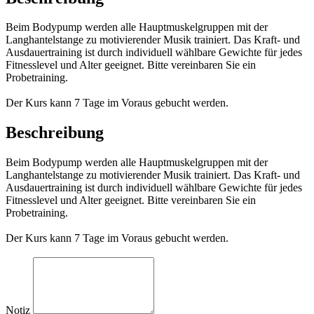
Beim Bodypump werden alle Hauptmuskelgruppen mit der
Langhantelstange zu motivierender Musik trainiert. Das Kraft- und
Ausdauertraining ist durch individuell wählbare Gewichte für jedes
Fitnesslevel und Alter geeignet. Bitte vereinbaren Sie ein
Probetraining.
Der Kurs kann 7 Tage im Voraus gebucht werden.
Beschreibung
Beim Bodypump werden alle Hauptmuskelgruppen mit der
Langhantelstange zu motivierender Musik trainiert. Das Kraft- und
Ausdauertraining ist durch individuell wählbare Gewichte für jedes
Fitnesslevel und Alter geeignet. Bitte vereinbaren Sie ein
Probetraining.
Der Kurs kann 7 Tage im Voraus gebucht werden.
Notiz