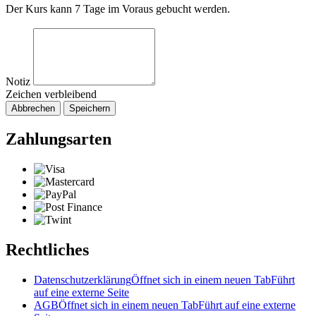
Der Kurs kann 7 Tage im Voraus gebucht werden.
Notiz
Zeichen verbleibend
Abbrechen
Speichern
Zahlungsarten
Rechtliches
Datenschutzerklärung
Öffnet sich in einem neuen Tab
Führt
auf eine externe Seite
AGB
Öffnet sich in einem neuen Tab
Führt auf eine externe