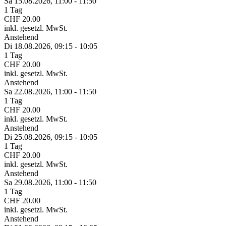
Sa 15.
08.
2026,
11:00 - 11:50
1 Tag
CHF 20.00
inkl. gesetzl. MwSt.
Anstehend
Di 18.
08.
2026,
09:15 - 10:05
1 Tag
CHF 20.00
inkl. gesetzl. MwSt.
Anstehend
Sa 22.
08.
2026,
11:00 - 11:50
1 Tag
CHF 20.00
inkl. gesetzl. MwSt.
Anstehend
Di 25.
08.
2026,
09:15 - 10:05
1 Tag
CHF 20.00
inkl. gesetzl. MwSt.
Anstehend
Sa 29.
08.
2026,
11:00 - 11:50
1 Tag
CHF 20.00
inkl. gesetzl. MwSt.
Anstehend