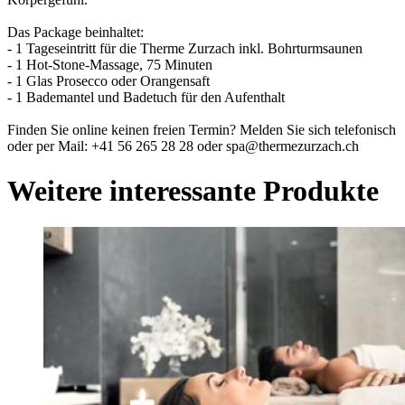
Das Package beinhaltet:
- 1 Tageseintritt für die Therme Zurzach inkl. Bohrturmsaunen
- 1 Hot-Stone-Massage, 75 Minuten
- 1 Glas Prosecco oder Orangensaft
- 1 Bademantel und Badetuch für den Aufenthalt
Finden Sie online keinen freien Termin? Melden Sie sich telefonisch
oder per Mail: +41 56 265 28 28 oder spa@thermezurzach.ch
Weitere interessante Produkte