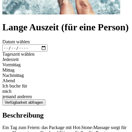
Lange Auszeit (für eine Person)
Datum wählen
Tageszeit wählen
Jederzeit
Vormittag
Mittag
Nachmittag
Abend
Ich buche für
mich
jemand anderen
Verfügbarkeit abfragen
Beschreibung
Ein Tag zum Feiern: das Package mit Hot-Stone-Massage sorgt für