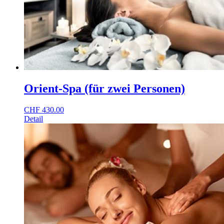
Orient-Spa (für zwei Personen)
CHF
430.00
Detail