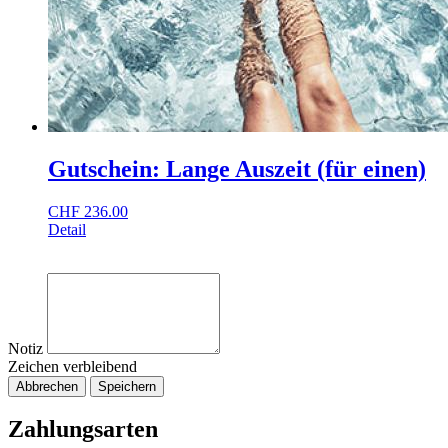
Gutschein: Lange Auszeit (für einen)
CHF
236.00
Detail
Notiz
Zeichen verbleibend
Abbrechen
Speichern
Zahlungsarten