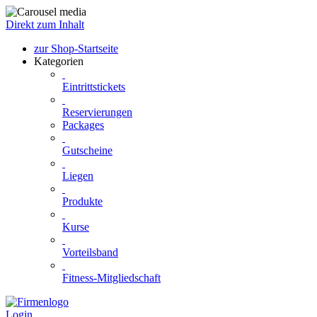
Direkt zum Inhalt
zur Shop-Startseite
Kategorien
Eintrittstickets
Reservierungen
Packages
Gutscheine
Liegen
Produkte
Kurse
Vorteilsband
Fitness-Mitgliedschaft
Login