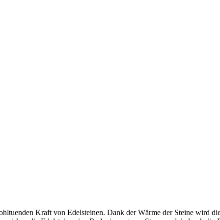
ohltuenden Kraft von Edelsteinen. Dank der Wärme der Steine wird di