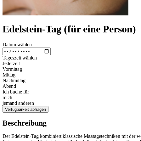
Edelstein-Tag (für eine Person)
Datum wählen
Tageszeit wählen
Jederzeit
Vormittag
Mittag
Nachmittag
Abend
Ich buche für
mich
jemand anderen
Verfügbarkeit abfragen
Beschreibung
Der Edelstein-Tag kombiniert klassische Massagetechniken mit der w