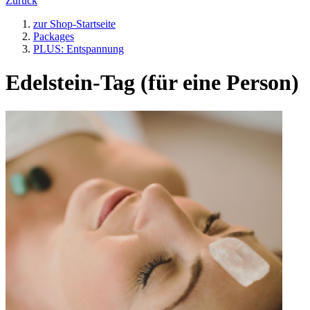
Zurück
zur Shop-Startseite
Packages
PLUS: Entspannung
Edelstein-Tag (für eine Person)