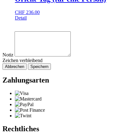
CHF
236.00
Detail
Notiz
Zeichen verbleibend
Abbrechen
Speichern
Zahlungsarten
Rechtliches