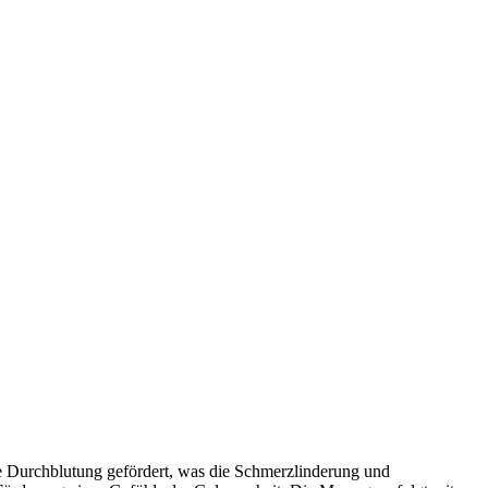
e Durchblutung gefördert, was die Schmerzlinderung und