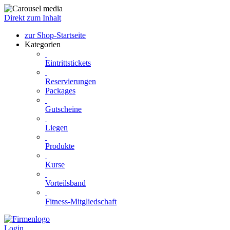
Direkt zum Inhalt
zur Shop-Startseite
Kategorien
Eintrittstickets
Reservierungen
Packages
Gutscheine
Liegen
Produkte
Kurse
Vorteilsband
Fitness-Mitgliedschaft
Login