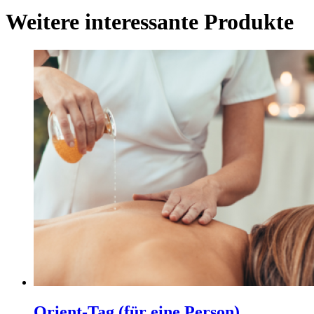
Weitere interessante Produkte
Orient-Tag (für eine Person)