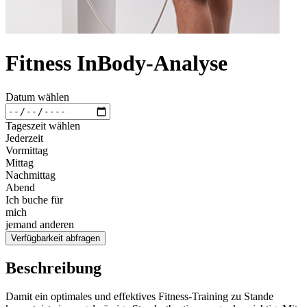
Fitness InBody-Analyse
Datum wählen
Tageszeit wählen
Jederzeit
Vormittag
Mittag
Nachmittag
Abend
Ich buche für
mich
jemand anderen
Verfügbarkeit abfragen
Beschreibung
Damit ein optimales und effektives Fitness-Training zu Stande