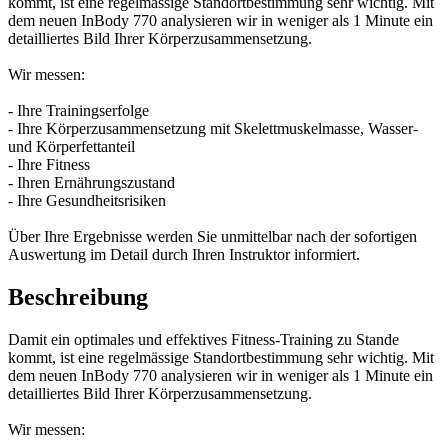
kommt, ist eine regelmässige Standortbestimmung sehr wichtig. Mit
dem neuen InBody 770 analysieren wir in weniger als 1 Minute ein
detailliertes Bild Ihrer Körperzusammensetzung.
Wir messen:
- Ihre Trainingserfolge
- Ihre Körperzusammensetzung mit Skelettmuskelmasse, Wasser-
und Körperfettanteil
- Ihre Fitness
- Ihren Ernährungszustand
- Ihre Gesundheitsrisiken
Über Ihre Ergebnisse werden Sie unmittelbar nach der sofortigen
Auswertung im Detail durch Ihren Instruktor informiert.
Beschreibung
Damit ein optimales und effektives Fitness-Training zu Stande
kommt, ist eine regelmässige Standortbestimmung sehr wichtig. Mit
dem neuen InBody 770 analysieren wir in weniger als 1 Minute ein
detailliertes Bild Ihrer Körperzusammensetzung.
Wir messen: