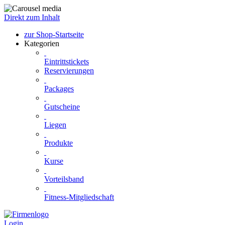
Direkt zum Inhalt
zur Shop-Startseite
Kategorien
Eintrittstickets
Reservierungen
Packages
Gutscheine
Liegen
Produkte
Kurse
Vorteilsband
Fitness-Mitgliedschaft
Login