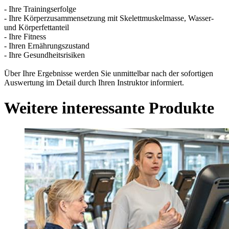
- Ihre Trainingserfolge
- Ihre Körperzusammensetzung mit Skelettmuskelmasse, Wasser-
und Körperfettanteil
- Ihre Fitness
- Ihren Ernährungszustand
- Ihre Gesundheitsrisiken
Über Ihre Ergebnisse werden Sie unmittelbar nach der sofortigen
Auswertung im Detail durch Ihren Instruktor informiert.
Weitere interessante Produkte