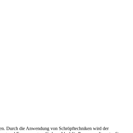
ken. Durch die Anwendung von Schröpftechniken wird der