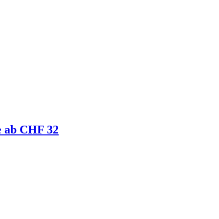
e ab CHF 32