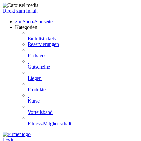
Direkt zum Inhalt
zur Shop-Startseite
Kategorien
Eintrittstickets
Reservierungen
Packages
Gutscheine
Liegen
Produkte
Kurse
Vorteilsband
Fitness-Mitgliedschaft
Login