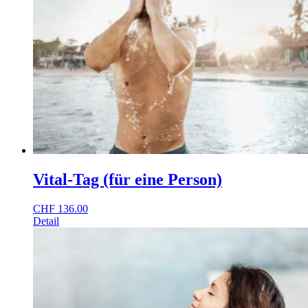
Vital-Tag (für eine Person)
CHF
136.00
Detail