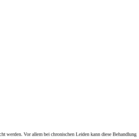
cht werden. Vor allem bei chronischen Leiden kann diese Behandlung