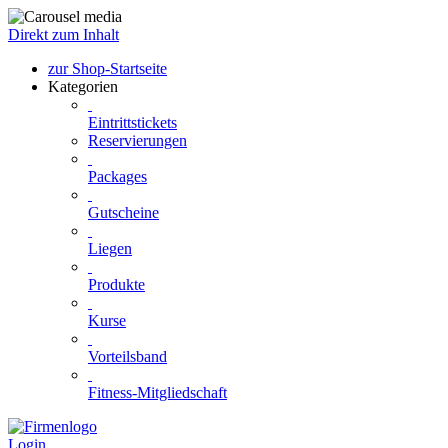
Direkt zum Inhalt
zur Shop-Startseite
Kategorien
Eintrittstickets
Reservierungen
Packages
Gutscheine
Liegen
Produkte
Kurse
Vorteilsband
Fitness-Mitgliedschaft
Login