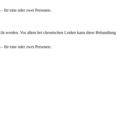
 für eine oder zwei Personen.
cht werden. Vor allem bei chronischen Leiden kann diese Behandlung
 für eine oder zwei Personen.