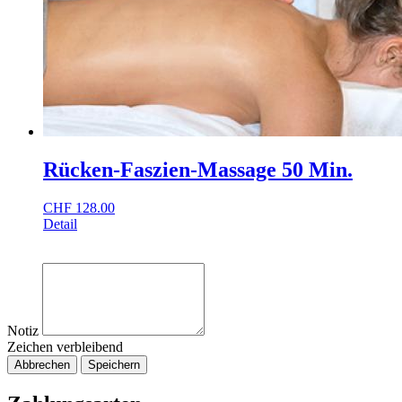
Rücken-Faszien-Massage 50 Min.
CHF
128.00
Detail
Notiz
Zeichen verbleibend
Abbrechen
Speichern