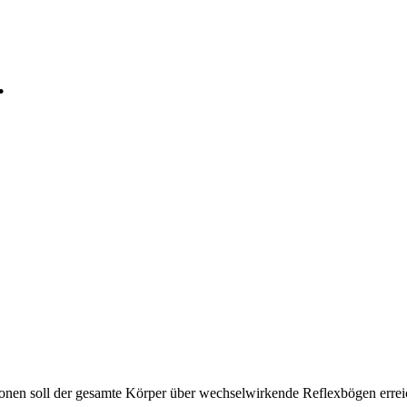
.
zonen soll der gesamte Körper über wechselwirkende Reflexbögen errei