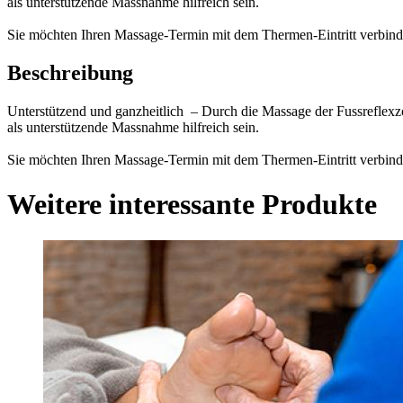
als unterstützende Massnahme hilfreich sein.
Sie möchten Ihren Massage-Termin mit dem Thermen-Eintritt verbind
Beschreibung
Unterstützend und ganzheitlich – Durch die Massage der Fussreflex
als unterstützende Massnahme hilfreich sein.
Sie möchten Ihren Massage-Termin mit dem Thermen-Eintritt verbind
Weitere interessante Produkte