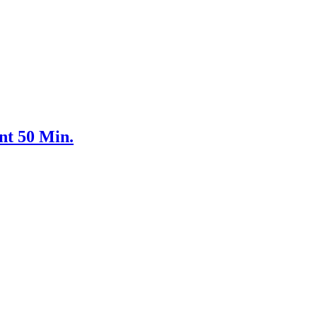
nt 50 Min.