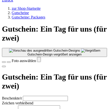
Zurück
zur Shop-Startseite
Gutscheine
Gutscheine: Packages
Gutschein: Ein Tag für uns (für
zwei)
Gutschein-Design vergrößert anzeigen
Foto auswählen
Gutschein: Ein Tag für uns (für
zwei)
Beschenkte/r
Zeichen verbleibend