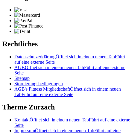
Rechtliches
Datenschutzerklärung
Öffnet sich in einem neuen Tab
Führt
auf eine externe Seite
AGB
Öffnet sich in einem neuen Tab
Führt auf eine externe
Seite
Sitemap
Stornierungsbedingungen
AGB's Fitness Mitgliedschaft
Öffnet sich in einem neuen
Tab
Führt auf eine externe Seite
Therme Zurzach
Kontakt
Öffnet sich in einem neuen Tab
Führt auf eine externe
Seite
Impressum
Öffnet sich in einem neuen Tab
Führt auf eine