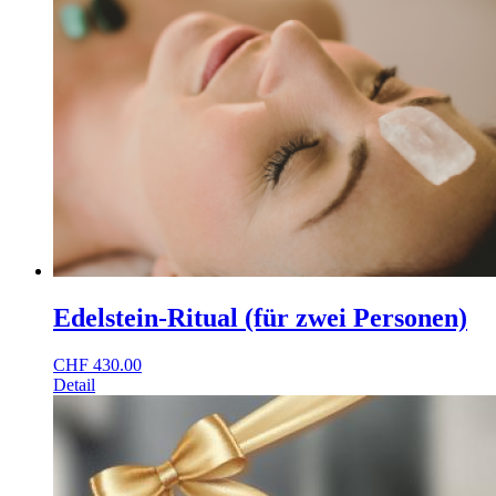
Edelstein-Ritual (für zwei Personen)
CHF
430.00
Detail