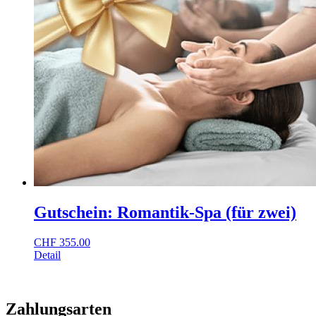
Gutschein: Romantik-Spa (für zwei)
CHF
355.00
Detail
Zahlungsarten