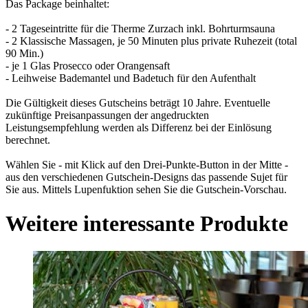
Das Package beinhaltet:
- 2 Tageseintritte für die Therme Zurzach inkl. Bohrturmsauna
- 2 Klassische Massagen, je 50 Minuten plus private Ruhezeit (total
90 Min.)
- je 1 Glas Prosecco oder Orangensaft
- Leihweise Bademantel und Badetuch für den Aufenthalt
Die Gültigkeit dieses Gutscheins beträgt 10 Jahre. Eventuelle
zukünftige Preisanpassungen der angedruckten
Leistungsempfehlung werden als Differenz bei der Einlösung
berechnet.
Wählen Sie - mit Klick auf den Drei-Punkte-Button in der Mitte -
aus den verschiedenen Gutschein-Designs das passende Sujet für
Sie aus. Mittels Lupenfuktion sehen Sie die Gutschein-Vorschau.
Weitere interessante Produkte