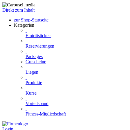
Direkt zum Inhalt
zur Shop-Startseite
Kategorien
Eintrittstickets
Reservierungen
Packages
Gutscheine
Liegen
Produkte
Kurse
Vorteilsband
Fitness-Mitgliedschaft
Login