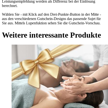
Leistungsempfehlung werden als Differenz bei der Einlösung
berechnet.
Wählen Sie - mit Klick auf den Drei-Punkte-Button in der Mitte -
aus den verschiedenen Gutschein-Designs das passende Sujet für
Sie aus. Mittels Lupenfuktion sehen Sie die Gutschein-Vorschau.
Weitere interessante Produkte