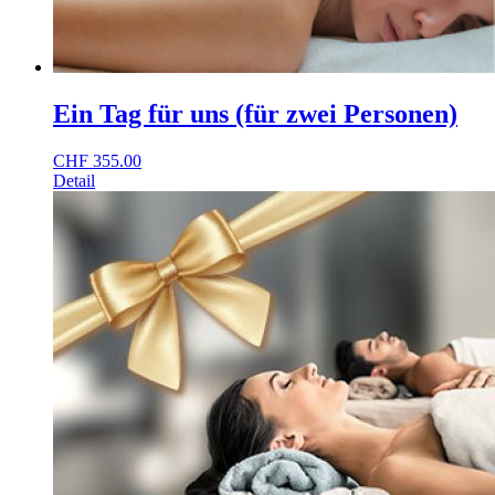
Ein Tag für uns (für zwei Personen)
CHF
355.00
Detail