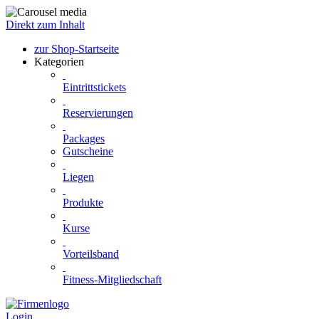
Direkt zum Inhalt
zur Shop-Startseite
Kategorien
Eintrittstickets
Reservierungen
Packages
Gutscheine
Liegen
Produkte
Kurse
Vorteilsband
Fitness-Mitgliedschaft
Login