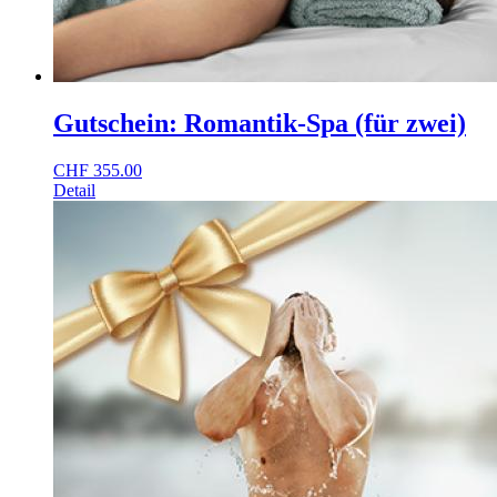
Gutschein: Romantik-Spa (für zwei)
CHF
355.00
Detail