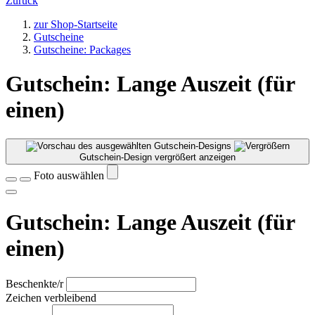
Zurück
zur Shop-Startseite
Gutscheine
Gutscheine: Packages
Gutschein: Lange Auszeit (für
einen)
Gutschein-Design vergrößert anzeigen
Foto auswählen
Gutschein: Lange Auszeit (für
einen)
Beschenkte/r
Zeichen verbleibend