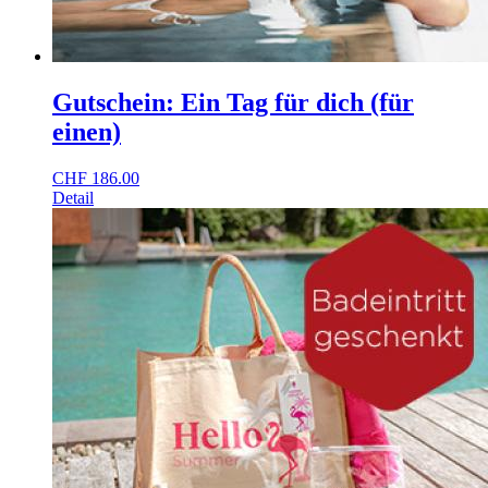
Gutschein: Ein Tag für dich (für
einen)
CHF
186.00
Detail