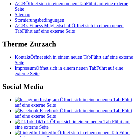
AGB
Öffnet sich in einem neuen Tab
Führt auf eine externe
Seite
Sitemap
Stornierungsbedingungen
AGB's Fitness Mitgliedschaft
Öffnet sich in einem neuen
Tab
Führt auf eine externe Seite
Therme Zurzach
Kontakt
Öffnet sich in einem neuen Tab
Führt auf eine externe
Seite
Impressum
Öffnet sich in einem neuen Tab
Führt auf eine
externe Seite
Social Media
Instagram
Öffnet sich in einem neuen Tab
Führt
auf eine externe Seite
Facebook
Öffnet sich in einem neuen Tab
Führt
auf eine externe Seite
TikTok
Öffnet sich in einem neuen Tab
Führt auf
eine externe Seite
LinkedIn
Öffnet sich in einem neuen Tab
Führt