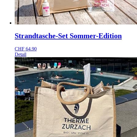
Strandtasche-Set Sommer-Edition
CHF
64.90
Detail